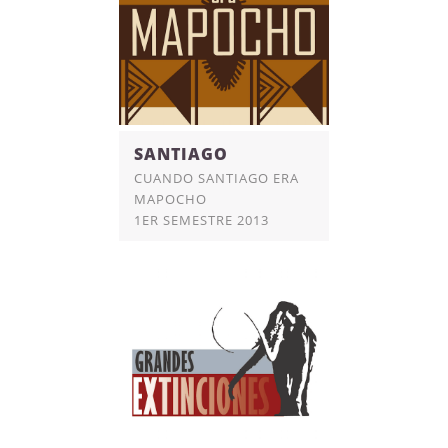
SANTIAGO
CUANDO SANTIAGO ERA
MAPOCHO
1ER SEMESTRE 2013