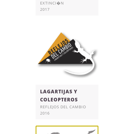
EXTINCI�N
2017
LAGARTIJAS Y
COLEOPTEROS
REFLEJOS DEL CAMBIO
2016