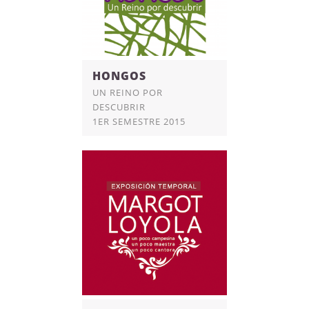
HONGOS
UN REINO POR
DESCUBRIR
1ER SEMESTRE 2015