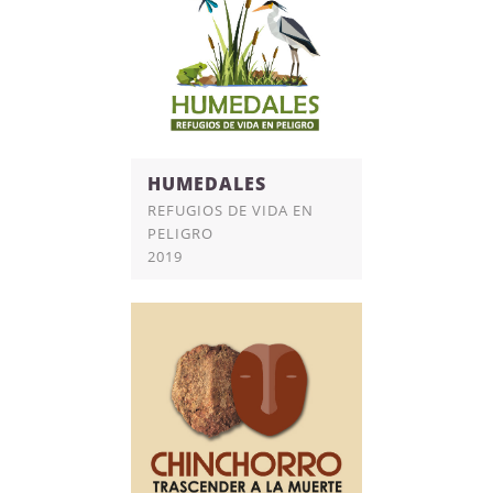
HUMEDALES
REFUGIOS DE VIDA EN
PELIGRO
2019