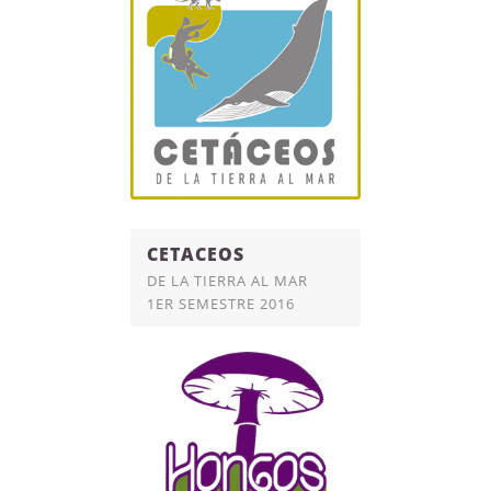
CETACEOS
DE LA TIERRA AL MAR
1ER SEMESTRE 2016